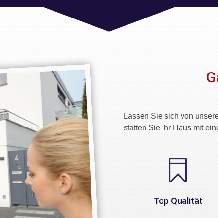
G
Lassen Sie sich von unsere
statten Sie Ihr Haus mit ei

Top Qualität