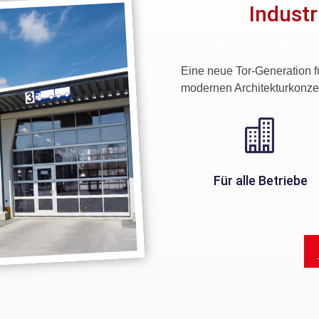
Industr
Eine neue Tor-Generation f
modernen Architekturkonze

Für alle Betriebe