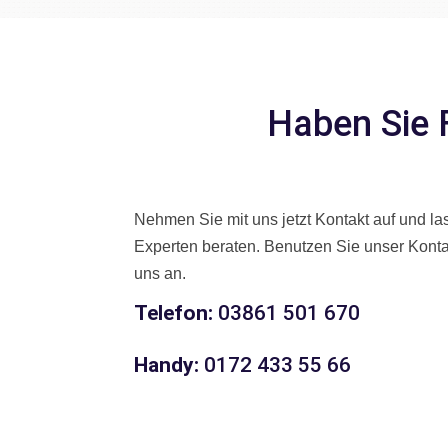
Haben Sie 
Nehmen Sie mit uns jetzt Kontakt auf und l
Experten beraten. Benutzen Sie unser Konta
uns an.
Telefon:
03861 501 670
Handy:
0172 433 55 66