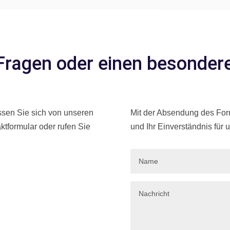
Fragen oder einen besonde
assen Sie sich von unseren
Mit der Absendung des For
ktformular oder rufen Sie
und Ihr Einverständnis für