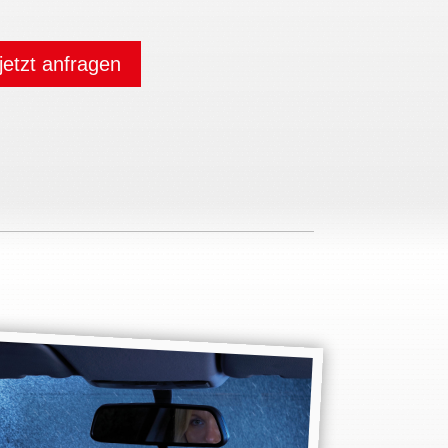
jetzt anfragen