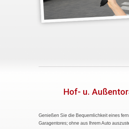
Hof- u. Außentor
Genießen Sie die Bequemlichkeit eines fer
Garagentores; ohne aus Ihrem Auto auszust