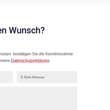
ren Wunsch?
mulars bestätigen Sie die Kenntnisnahme
 unsere
Datenschutzerklärung
.