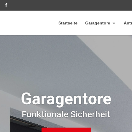
Startseite
Garagentore
Ant
Garagentore
Funktionale Sicherheit